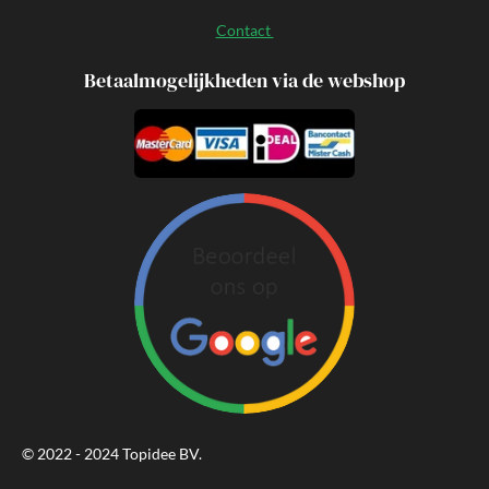
Contact
Betaalmogelijkheden via de webshop
© 2022 - 2024 Topidee BV.