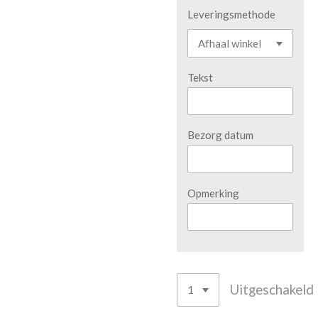
Leveringsmethode
Tekst
Bezorg datum
Opmerking
Uitgeschakeld