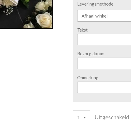
Leveringsmethode
Tekst
Bezorg datum
Opmerking
Uitgeschakeld