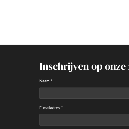
Inschrijven op onze
Naam *
E-mailadres *